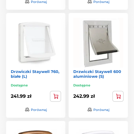
Porównaj
Porównaj
Drzwiczki Staywell 760,
Drzwiczki Staywell 600
białe (L)
aluminiowe (S)
Dostępne
Dostępne
241.99 zł
242.99 zł
Porównaj
Porównaj