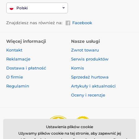
Polski
Znajdziesz nas również na:
Facebook
Więcej informacji
Nasze usługi
Kontakt
Zwrot towaru
Reklamacje
Serwis produktów
Dostawa i płatność
Komis
O firmie
Sprzedaż hurtowa
Regulamin
Artykuły i aktualności
Oceny i recenzje
Ustawienia plików cookie
Używamy plików cookie na tej stronie, aby zapewnić jej