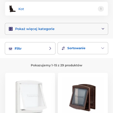
Kot
1
Pokaż więcej kategorie
Sortowanie
Filtr
Pokazujemy 1-15 z 29 produktów