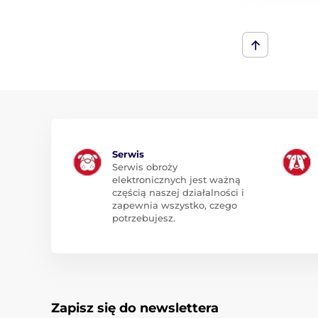
Serwis
Serwis obroży
elektronicznych jest ważną
częścią naszej działalności i
zapewnia wszystko, czego
potrzebujesz.
Zapisz się do newslettera