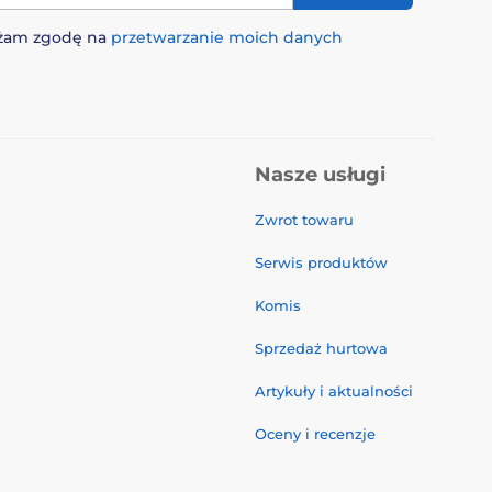
rażam zgodę na
przetwarzanie moich danych
Nasze usługi
Zwrot towaru
Serwis produktów
Komis
Sprzedaż hurtowa
Artykuły i aktualności
Oceny i recenzje