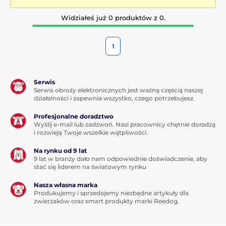
Widziałeś już 0 produktów z 0.
1
Serwis
Serwis obroży elektronicznych jest ważną częścią naszej
działalności i zapewnia wszystko, czego potrzebujesz.
Profesjonalne doradztwo
Wyślij e-mail lub zadzwoń. Nasi pracownicy chętnie doradzą
i rozwieją Twoje wszelkie wątpliwości.
Na rynku od 9 lat
9 lat w branży dało nam odpowiednie doświadczenie, aby
stać się liderem na światowym rynku
Nasza własna marka
Produkujemy i sprzedajemy niezbędne artykuły dla
zwierzaków oraz smart produkty marki Reedog.