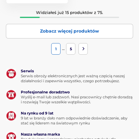
Widziałeś już 15 produktów z 75.
Zobacz więcej produktów
…
1
5
Serwis
Serwis obroży elektronicznych jest ważną częścią naszej
działalności i zapewnia wszystko, czego potrzebujesz.
Profesjonalne doradztwo
Wyślij e-mail lub zadzwoń. Nasi pracownicy chętnie doradzą
i rozwieją Twoje wszelkie wątpliwości.
Na rynku od 9 lat
9 lat w branży dało nam odpowiednie doświadczenie, aby
stać się liderem na światowym rynku
Nasza własna marka