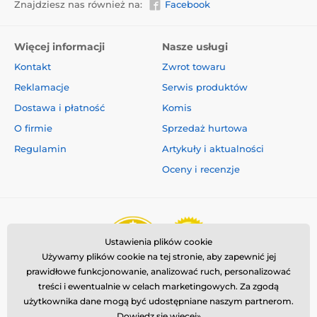
Znajdziesz nas również na:
Facebook
Więcej informacji
Nasze usługi
Kontakt
Zwrot towaru
Reklamacje
Serwis produktów
Dostawa i płatność
Komis
O firmie
Sprzedaż hurtowa
Regulamin
Artykuły i aktualności
Oceny i recenzje
Ustawienia plików cookie
Używamy plików cookie na tej stronie, aby zapewnić jej
prawidłowe funkcjonowanie, analizować ruch, personalizować
treści i ewentualnie w celach marketingowych. Za zgodą
użytkownika dane mogą być udostępniane naszym partnerom.
Dowiedz się więcej»