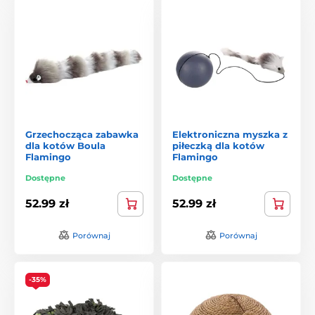
Grzechocząca zabawka
Elektroniczna myszka z
dla kotów Boula
piłeczką dla kotów
Flamingo
Flamingo
Dostępne
Dostępne
52.99 zł
52.99 zł
Porównaj
Porównaj
-35%