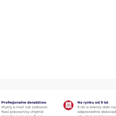
Profesjonalne doradztwo
Na rynku od 9 lat
Wyślij e-mail lub zadzwoń.
9 lat w branży dało n
Nasi pracownicy chętnie
odpowiednie doświad