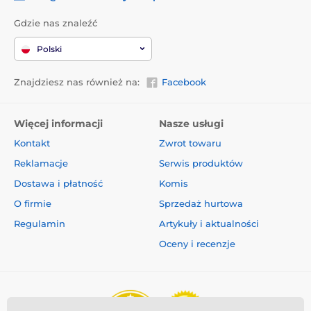
Gdzie nas znaleźć
Polski
Znajdziesz nas również na:
Facebook
Więcej informacji
Nasze usługi
Kontakt
Zwrot towaru
Reklamacje
Serwis produktów
Dostawa i płatność
Komis
O firmie
Sprzedaż hurtowa
Regulamin
Artykuły i aktualności
Oceny i recenzje