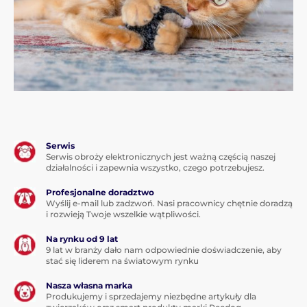
Serwis
Serwis obroży elektronicznych jest ważną częścią naszej
działalności i zapewnia wszystko, czego potrzebujesz.
Profesjonalne doradztwo
Wyślij e-mail lub zadzwoń. Nasi pracownicy chętnie doradzą
i rozwieją Twoje wszelkie wątpliwości.
Na rynku od 9 lat
9 lat w branży dało nam odpowiednie doświadczenie, aby
stać się liderem na światowym rynku
Nasza własna marka
Produkujemy i sprzedajemy niezbędne artykuły dla