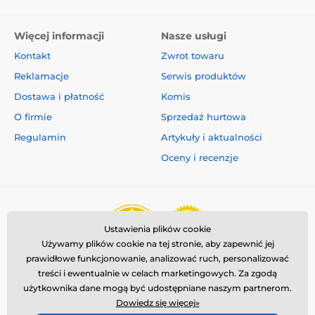
Więcej informacji
Nasze usługi
Kontakt
Zwrot towaru
Reklamacje
Serwis produktów
Dostawa i płatność
Komis
O firmie
Sprzedaż hurtowa
Regulamin
Artykuły i aktualności
Oceny i recenzje
Ustawienia plików cookie
Używamy plików cookie na tej stronie, aby zapewnić jej
prawidłowe funkcjonowanie, analizować ruch, personalizować
treści i ewentualnie w celach marketingowych. Za zgodą
użytkownika dane mogą być udostępniane naszym partnerom.
Dowiedz się więcej»