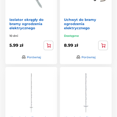
Izolator okrągły do
Uchwyt do bramy
bramy ogrodzenia
ogrodzenia
elektrycznego
elektrycznego
10 dni
Dostępne
5.99 zł
8.99 zł
Porównaj
Porównaj