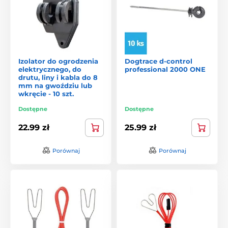
Izolator do ogrodzenia
Dogtrace d-control
elektrycznego, do
professional 2000 ONE
drutu, liny i kabla do 8
mm na gwoździu lub
wkręcie - 10 szt.
Dostępne
Dostępne
22.99 zł
25.99 zł
Porównaj
Porównaj