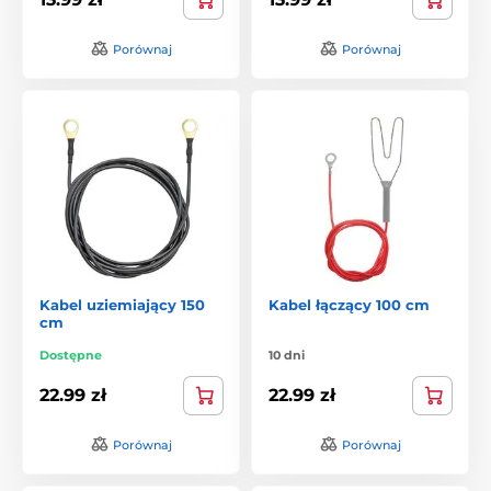
Porównaj
Porównaj
Kabel uziemiający 150
Kabel łączący 100 cm
cm
Dostępne
10 dni
22.99 zł
22.99 zł
Porównaj
Porównaj