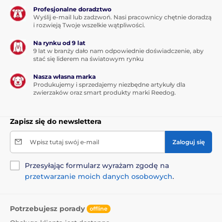
Profesjonalne doradztwo
Wyślij e-mail lub zadzwoń. Nasi pracownicy chętnie doradzą
i rozwieją Twoje wszelkie wątpliwości.
Na rynku od 9 lat
9 lat w branży dało nam odpowiednie doświadczenie, aby
stać się liderem na światowym rynku
Nasza własna marka
Produkujemy i sprzedajemy niezbędne artykuły dla
zwierzaków oraz smart produkty marki Reedog.
Zapisz się do newslettera
Wpisz tutaj swój e-mail
Zaloguj się
Przesyłając formularz wyrażam zgodę na
przetwarzanie moich danych osobowych
.
Potrzebujesz porady
offline