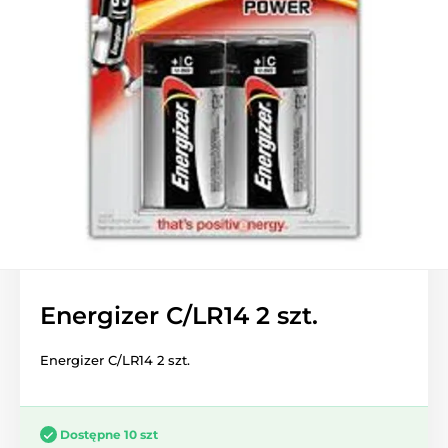
Energizer C/LR14 2 szt.
Energizer C/LR14 2 szt.
Dostępne 10 szt