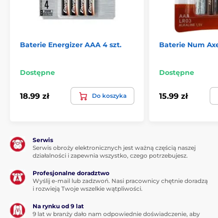
Baterie Energizer AAA 4 szt.
Baterie Num Axe
Dostępne
Dostępne
18.99 zł
15.99 zł
Do koszyka
Serwis
Serwis obroży elektronicznych jest ważną częścią naszej
działalności i zapewnia wszystko, czego potrzebujesz.
Profesjonalne doradztwo
Wyślij e-mail lub zadzwoń. Nasi pracownicy chętnie doradzą
i rozwieją Twoje wszelkie wątpliwości.
Na rynku od 9 lat
9 lat w branży dało nam odpowiednie doświadczenie, aby