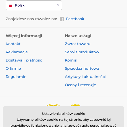
Polski
Znajdziesz nas również na:
Facebook
Więcej informacji
Nasze usługi
Kontakt
Zwrot towaru
Reklamacje
Serwis produktów
Dostawa i płatność
Komis
O firmie
Sprzedaż hurtowa
Regulamin
Artykuły i aktualności
Oceny i recenzje
Ustawienia plików cookie
Używamy plików cookie na tej stronie, aby zapewnić jej
prawidłowe funkcjonowanie, analizować ruch, personalizować