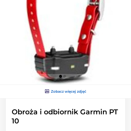
Zobacz więcej zdjęć
Obroża i odbiornik Garmin PT
10