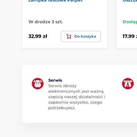
W drodze 3 szt.
Dostę
32.99 zł
17.99 
Do koszyka
Serwis
Serwis obroży
elektronicznych jest ważną
częścią naszej działalności i
zapewnia wszystko, czego
potrzebujesz.