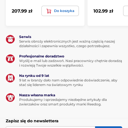
207.99 zł
102.99 zł
Do koszyka
Serwis
Serwis obroży elektronicznych jest ważną częścią naszej
działalności i zapewnia wszystko, czego potrzebujesz.
Profesjonalne doradztwo
Wyślij e-mail lub zadzwoń. Nasi pracownicy chętnie doradzą
i rozwieją Twoje wszelkie wątpliwości.
Na rynku od 9 lat
9 lat w branży dało nam odpowiednie doświadczenie, aby
stać się liderem na światowym rynku
Nasza własna marka
Produkujemy i sprzedajemy niezbędne artykuły dla
zwierzaków oraz smart produkty marki Reedog.
Zapisz się do newslettera