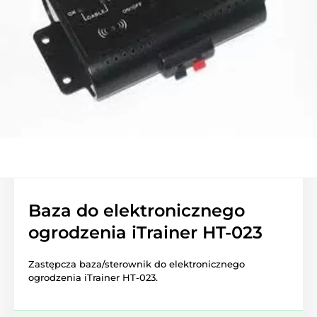
Baza do elektronicznego
ogrodzenia iTrainer HT-023
Zastępcza baza/sterownik do elektronicznego
ogrodzenia iTrainer HT-023.