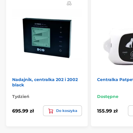
Nadajnik, centralka 202 i 2002
Centralka Patpe
black
Tydzień
Dostępne
695.99 zł
155.99 zł
Do koszyka