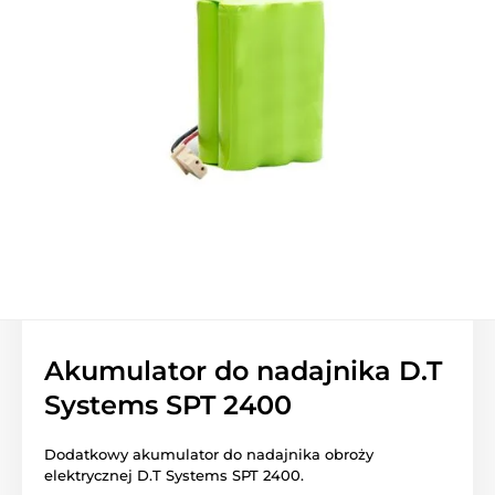
Akumulator do nadajnika D.T
Systems SPT 2400
Dodatkowy akumulator do nadajnika obroży
elektrycznej D.T Systems SPT 2400.