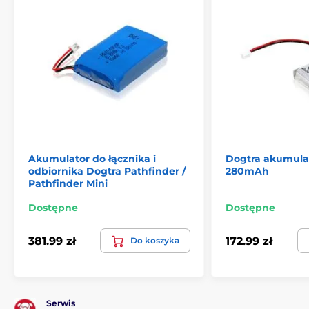
Akumulator do łącznika i
Dogtra akumulat
odbiornika Dogtra Pathfinder /
280mAh
Pathfinder Mini
Dostępne
Dostępne
381.99 zł
172.99 zł
Do koszyka
Serwis