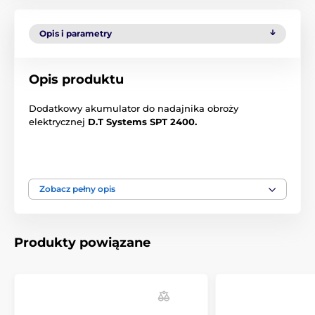
Opis i parametry
Opis produktu
Dodatkowy akumulator do nadajnika obroży
elektrycznej
D.T Systems SPT 2400.
Zobacz pełny opis
Produkty powiązane