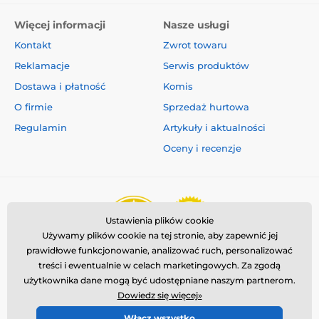
Więcej informacji
Nasze usługi
Kontakt
Zwrot towaru
Reklamacje
Serwis produktów
Dostawa i płatność
Komis
O firmie
Sprzedaż hurtowa
Regulamin
Artykuły i aktualności
Oceny i recenzje
Ustawienia plików cookie
Używamy plików cookie na tej stronie, aby zapewnić jej
prawidłowe funkcjonowanie, analizować ruch, personalizować
treści i ewentualnie w celach marketingowych. Za zgodą
użytkownika dane mogą być udostępniane naszym partnerom.
Dowiedz się więcej»
Włącz wszystko