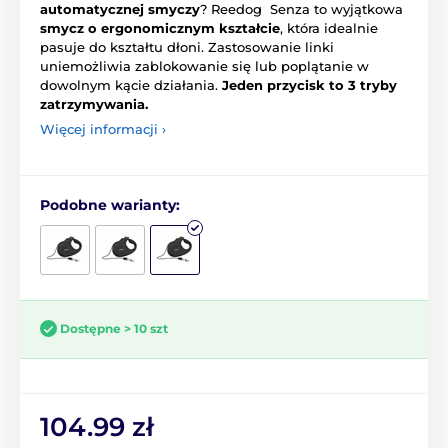
automatycznej smyczy
? Reedog Senza to wyjątkowa
smycz o ergonomicznym kształcie
, która idealnie
pasuje do kształtu dłoni. Zastosowanie linki
uniemożliwia zablokowanie się lub poplątanie w
dowolnym kącie działania.
Jeden przycisk to 3 tryby
zatrzymywania.
Więcej informacji ›
Podobne warianty:
Dostępne > 10 szt
104.99 zł