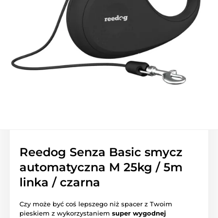
Reedog Senza Basic smycz
automatyczna M 25kg / 5m
linka / czarna
Czy może być coś lepszego niż spacer z Twoim
pieskiem z wykorzystaniem
super wygodnej