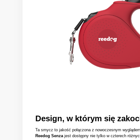
Design, w którym się zakoc
Ta smycz to jakość połączona z nowoczesnym wygląde
Reedog Senza
jest dostępny nie tylko w czterech różnyc