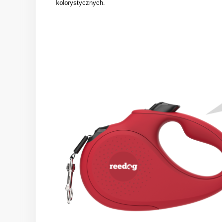
kolorystycznych.