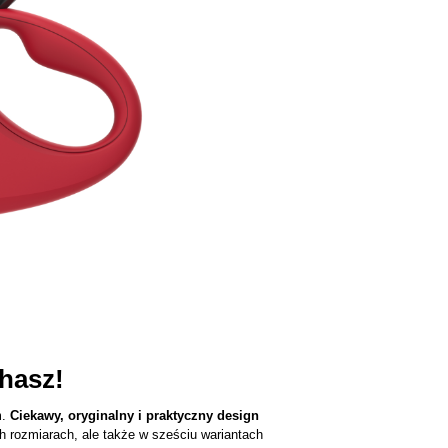
hasz!
m.
Ciekawy, oryginalny i praktyczny design
h rozmiarach, ale także w sześciu wariantach