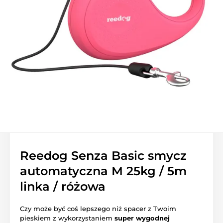
Reedog Senza Basic smycz
automatyczna M 25kg / 5m
linka / różowa
Czy może być coś lepszego niż spacer z Twoim
pieskiem z wykorzystaniem
super wygodnej