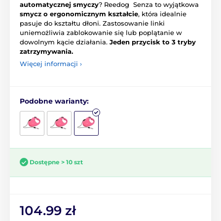
automatycznej smyczy
? Reedog Senza to wyjątkowa
smycz o ergonomicznym kształcie
, która idealnie
pasuje do kształtu dłoni. Zastosowanie linki
uniemożliwia zablokowanie się lub poplątanie w
dowolnym kącie działania.
Jeden przycisk to 3 tryby
zatrzymywania.
Więcej informacji ›
Podobne warianty:
Dostępne > 10 szt
104.99 zł