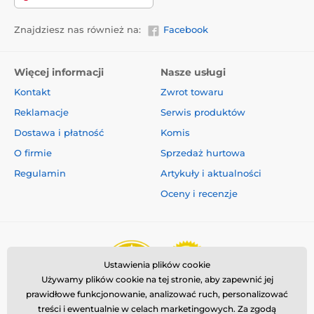
Znajdziesz nas również na:
Facebook
Więcej informacji
Nasze usługi
Kontakt
Zwrot towaru
Reklamacje
Serwis produktów
Dostawa i płatność
Komis
O firmie
Sprzedaż hurtowa
Regulamin
Artykuły i aktualności
Oceny i recenzje
Ustawienia plików cookie
Używamy plików cookie na tej stronie, aby zapewnić jej
prawidłowe funkcjonowanie, analizować ruch, personalizować
treści i ewentualnie w celach marketingowych. Za zgodą