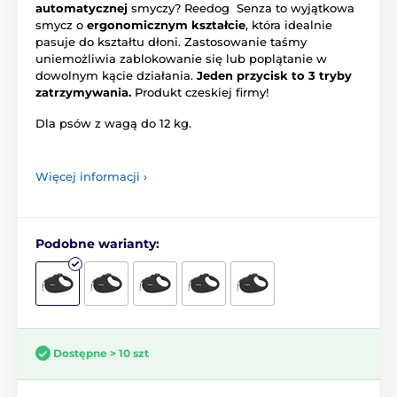
automatycznej
smyczy? Reedog Senza to wyjątkowa
smycz o
ergonomicznym kształcie
, która idealnie
pasuje do kształtu dłoni. Zastosowanie taśmy
uniemożliwia zablokowanie się lub poplątanie w
dowolnym kącie działania.
Jeden przycisk to 3 tryby
zatrzymywania.
Produkt czeskiej firmy!
Dla psów z wagą do 12 kg.
Więcej informacji ›
Podobne warianty:
Dostępne > 10 szt