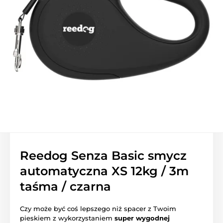
Reedog Senza Basic smycz
automatyczna XS 12kg / 3m
taśma / czarna
Czy może być coś lepszego niż spacer z Twoim
pieskiem z wykorzystaniem
super wygodnej