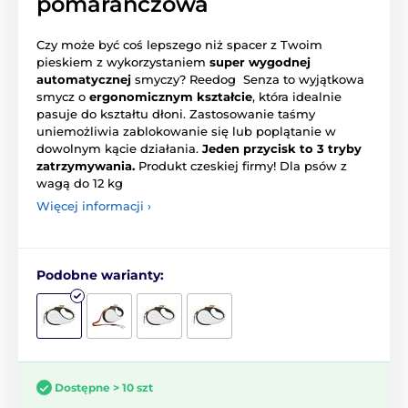
pomarańczowa
Czy może być coś lepszego niż spacer z Twoim
pieskiem z wykorzystaniem
super wygodnej
automatycznej
smyczy? Reedog Senza to wyjątkowa
smycz o
ergonomicznym kształcie
, która idealnie
pasuje do kształtu dłoni. Zastosowanie taśmy
uniemożliwia zablokowanie się lub poplątanie w
dowolnym kącie działania.
Jeden przycisk to 3 tryby
zatrzymywania.
Produkt czeskiej firmy! Dla psów z
wagą do 12 kg
Więcej informacji ›
Podobne warianty:
Dostępne > 10 szt