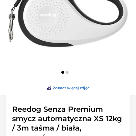
Zobacz więcej zdjęć
Reedog Senza Premium
smycz automatyczna XS 12kg
/ 3m taśma / biała,