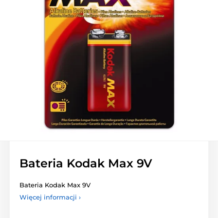
Bateria Kodak Max 9V
Bateria Kodak Max 9V
Więcej informacji ›