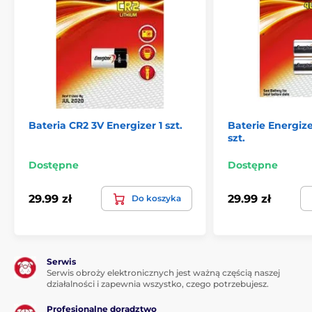
Bateria CR2 3V Energizer 1 szt.
Baterie Energiz
szt.
Dostępne
Dostępne
29.99 zł
29.99 zł
Do koszyka
Serwis
Serwis obroży elektronicznych jest ważną częścią naszej
działalności i zapewnia wszystko, czego potrzebujesz.
Profesjonalne doradztwo