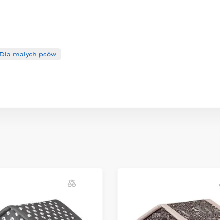
Dla malych psów