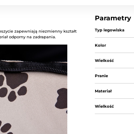
Parametry
Typ legowiska
szycie zapewniają niezmienny kształt
riał odporny na zadrapania.
Kolor
Wielkość
Pranie
Materiał
Wielkość