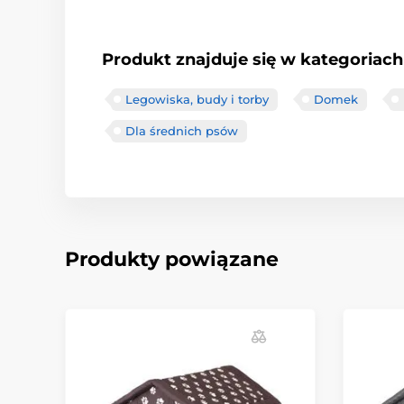
Produkt znajduje się w kategoriach
Legowiska, budy i torby
Domek
Dla średnich psów
Produkty powiązane