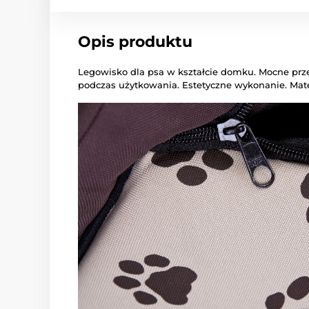
Opis produktu
Legowisko dla psa w kształcie domku. Mocne prze
podczas użytkowania. Estetyczne wykonanie. Mate