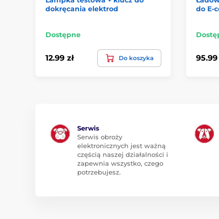
dokręcania elektrod
do E-c
Dostępne
Dostę
12.99 zł
95.99 
Do koszyka
Serwis
Serwis obroży
elektronicznych jest ważną
częścią naszej działalności i
zapewnia wszystko, czego
potrzebujesz.