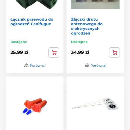
Łącznik przewodu do
Złączki drutu
ogrodzeń Canifugue
antenowego do
elektrycznych
ogrodzeń
Dostępne
Dostępne
25.99 zł
34.99 zł
Porównaj
Porównaj