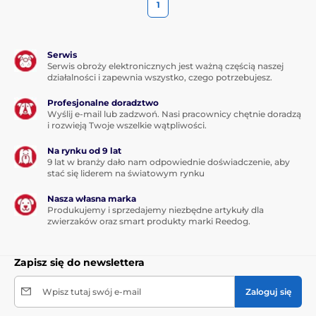
1
Serwis
Serwis obroży elektronicznych jest ważną częścią naszej
działalności i zapewnia wszystko, czego potrzebujesz.
Profesjonalne doradztwo
Wyślij e-mail lub zadzwoń. Nasi pracownicy chętnie doradzą
i rozwieją Twoje wszelkie wątpliwości.
Na rynku od 9 lat
9 lat w branży dało nam odpowiednie doświadczenie, aby
stać się liderem na światowym rynku
Nasza własna marka
Produkujemy i sprzedajemy niezbędne artykuły dla
zwierzaków oraz smart produkty marki Reedog.
Zapisz się do newslettera
Wpisz tutaj swój e-mail
Zaloguj się