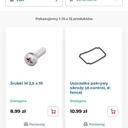
Pokazujemy 1-15 z 15 produktów
Śrubki M 2,5 x 10
Uszczelka pokrywy
obroży (d-control, d-
fence)
Dostępne
Dostępne
8.99 zł
10.99 zł
Porównaj
Porównaj