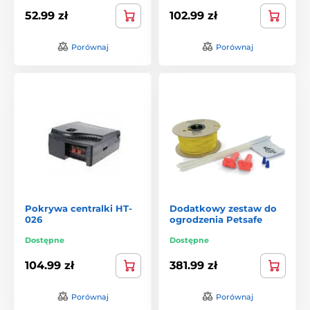
52.99 zł
102.99 zł
Porównaj
Porównaj
Pokrywa centralki HT-
Dodatkowy zestaw do
026
ogrodzenia Petsafe
Dostępne
Dostępne
104.99 zł
381.99 zł
Porównaj
Porównaj