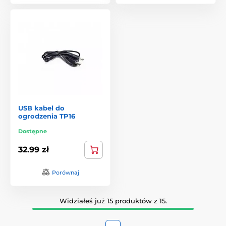
USB kabel do
ogrodzenia TP16
Dostępne
32.99 zł
Porównaj
Widziałeś już 15 produktów z 15.