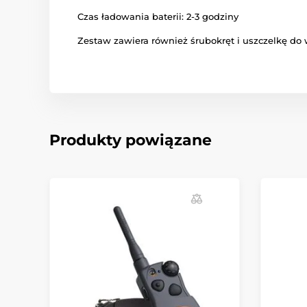
Czas ładowania baterii: 2-3 godziny
Zestaw zawiera również śrubokręt i uszczelkę d
Produkty powiązane