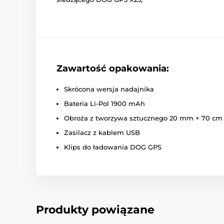
Zawartość opakowania:
Skrócona wersja nadajnika
Bateria Li-Pol 1900 mAh
Obroża z tworzywa sztucznego 20 mm × 70 cm
Zasilacz z kablem USB
Klips do ładowania DOG GPS
Produkty powiązane