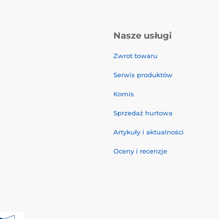
Nasze usługi
Zwrot towaru
Serwis produktów
Komis
Sprzedaż hurtowa
Artykuły i aktualności
Oceny i recenzje