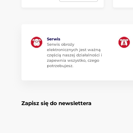
Serwis
Serwis obroży
elektronicznych jest ważną
częścią naszej działalności i
zapewnia wszystko, czego
potrzebujesz.
Zapisz się do newslettera