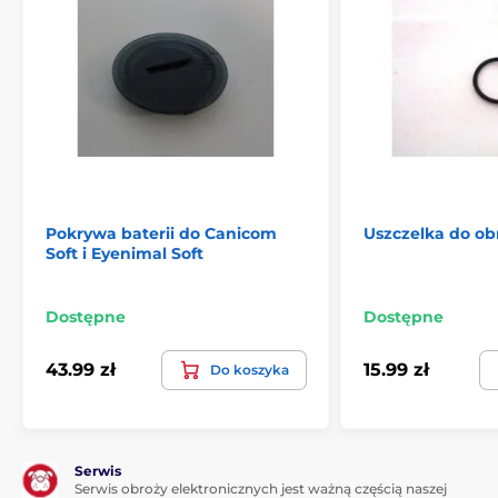
Pokrywa baterii do Canicom
Uszczelka do ob
Soft i Eyenimal Soft
Dostępne
Dostępne
43.99 zł
15.99 zł
Do koszyka
Serwis
Serwis obroży elektronicznych jest ważną częścią naszej