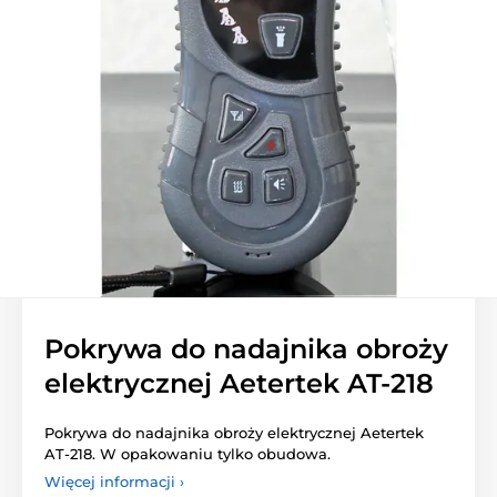
Pokrywa do nadajnika obroży
elektrycznej Aetertek AT-218
Pokrywa do nadajnika obroży elektrycznej Aetertek
AT-218. W opakowaniu tylko obudowa.
Więcej informacji ›