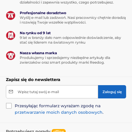
działalności i zapewnia wszystko, czego potrzebujesz.
Profesjonalne doradztwo
Wyślij e-mail lub zadzwoń. Nasi pracownicy chętnie doradzą
i rozwieją Twoje wszelkie wątpliwości.
Na rynku od 9 lat
9 lat w branży dało nam odpowiednie doświadczenie, aby
stać się liderem na światowym rynku
Nasza własna marka
Produkujemy i sprzedajemy niezbędne artykuły dla
zwierzaków oraz smart produkty marki Reedog.
Zapisz się do newslettera
Wpisz tutaj swój e-mail
Zaloguj się
Przesyłając formularz wyrażam zgodę na
przetwarzanie moich danych osobowych
.
Potrzebujesz porady
offline