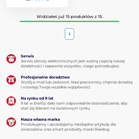
Widziałeś już 15 produktów z 15.
1
Serwis
Serwis obroży elektronicznych jest ważną częścią naszej
działalności i zapewnia wszystko, czego potrzebujesz.
Profesjonalne doradztwo
Wyślij e-mail lub zadzwoń. Nasi pracownicy chętnie doradzą
i rozwieją Twoje wszelkie wątpliwości.
Na rynku od 9 lat
9 lat w branży dało nam odpowiednie doświadczenie, aby
stać się liderem na światowym rynku
Nasza własna marka
Produkujemy i sprzedajemy niezbędne artykuły dla
zwierzaków oraz smart produkty marki Reedog.