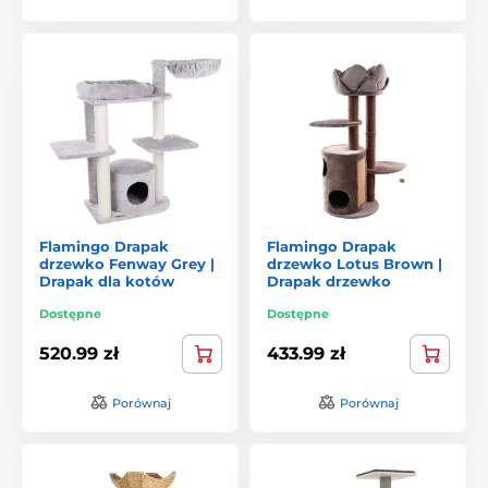
Flamingo Drapak
Flamingo Drapak
drzewko Fenway Grey |
drzewko Lotus Brown |
Drapak dla kotów
Drapak drzewko
Dostępne
Dostępne
520.99 zł
433.99 zł
Porównaj
Porównaj