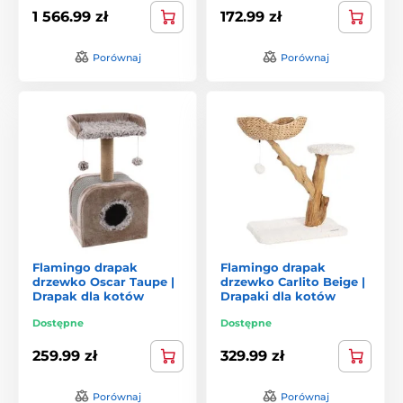
1 566.99 zł
172.99 zł
Porównaj
Porównaj
Flamingo drapak
Flamingo drapak
drzewko Oscar Taupe |
drzewko Carlito Beige |
Drapak dla kotów
Drapaki dla kotów
Dostępne
Dostępne
259.99 zł
329.99 zł
Porównaj
Porównaj