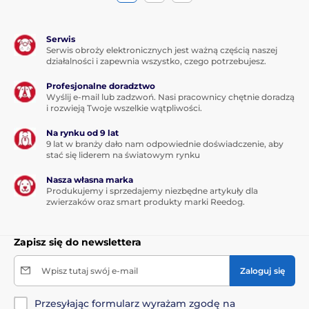
Serwis
Serwis obroży elektronicznych jest ważną częścią naszej
działalności i zapewnia wszystko, czego potrzebujesz.
Profesjonalne doradztwo
Wyślij e-mail lub zadzwoń. Nasi pracownicy chętnie doradzą
i rozwieją Twoje wszelkie wątpliwości.
Na rynku od 9 lat
9 lat w branży dało nam odpowiednie doświadczenie, aby
stać się liderem na światowym rynku
Nasza własna marka
Produkujemy i sprzedajemy niezbędne artykuły dla
zwierzaków oraz smart produkty marki Reedog.
Zapisz się do newslettera
Wpisz tutaj swój e-mail
Zaloguj się
Przesyłając formularz wyrażam zgodę na