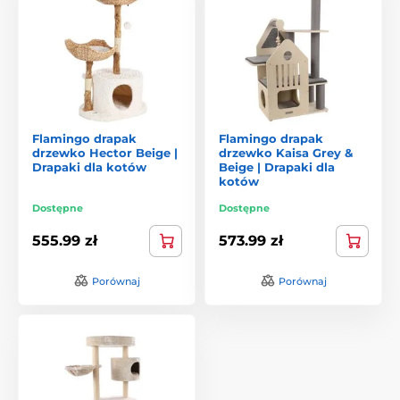
Flamingo drapak
Flamingo drapak
drzewko Hector Beige |
drzewko Kaisa Grey &
Drapaki dla kotów
Beige | Drapaki dla
kotów
Dostępne
Dostępne
555.99 zł
573.99 zł
Porównaj
Porównaj