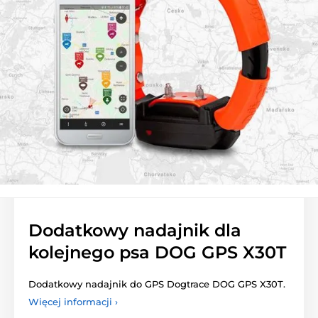
Dodatkowy nadajnik dla
kolejnego psa DOG GPS X30T
Dodatkowy nadajnik do GPS Dogtrace DOG GPS X30T.
Więcej informacji ›