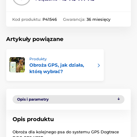
Kod produktu:
P41546
Gwarancja:
36 miesięcy
Artykuły powiązane
Produkty
Obroża GPS, jak działa,
którą wybrać?
Opis i parametry
Opis produktu
Obroża dla kolejnego psa do systemu GPS Dogtrace