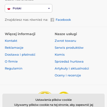
Polski
Znajdziesz nas również na:
Facebook
Więcej informacji
Nasze usługi
Kontakt
Zwrot towaru
Reklamacje
Serwis produktów
Dostawa i płatność
Komis
O firmie
Sprzedaż hurtowa
Regulamin
Artykuły i aktualności
Oceny i recenzje
Ustawienia plików cookie
Używamy plików cookie na tej stronie, aby zapewnić jej