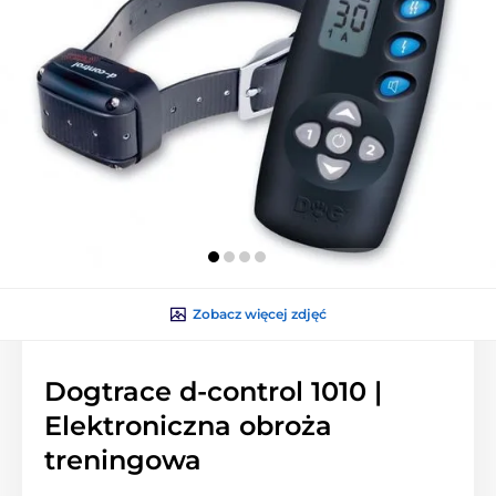
Zobacz więcej zdjęć
Dogtrace d-control 1010 |
Elektroniczna obroża
treningowa