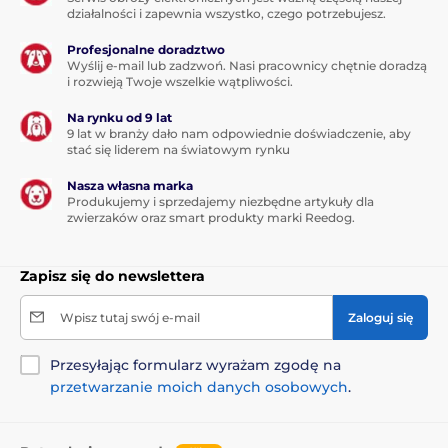
działalności i zapewnia wszystko, czego potrzebujesz.
Profesjonalne doradztwo
Wyślij e-mail lub zadzwoń. Nasi pracownicy chętnie doradzą
i rozwieją Twoje wszelkie wątpliwości.
Na rynku od 9 lat
9 lat w branży dało nam odpowiednie doświadczenie, aby
stać się liderem na światowym rynku
Nasza własna marka
Produkujemy i sprzedajemy niezbędne artykuły dla
zwierzaków oraz smart produkty marki Reedog.
Zapisz się do newslettera
Wpisz tutaj swój e-mail
Zaloguj się
Przesyłając formularz wyrażam zgodę na
przetwarzanie moich danych osobowych
.