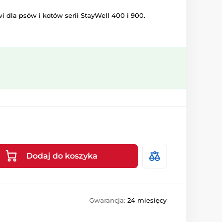
 dla psów i kotów serii StayWell 400 i 900.
Dodaj do koszyka
Gwarancja:
24 miesięcy