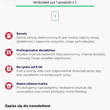
Widziałeś już 1 produkt z 1.
1
Serwis
Serwis obroży elektronicznych jest ważną częścią naszej
działalności i zapewnia wszystko, czego potrzebujesz.
Profesjonalne doradztwo
Wyślij e-mail lub zadzwoń. Nasi pracownicy chętnie doradzą
i rozwieją Twoje wszelkie wątpliwości.
Na rynku od 9 lat
9 lat w branży dało nam odpowiednie doświadczenie, aby
stać się liderem na światowym rynku
Nasza własna marka
Produkujemy i sprzedajemy niezbędne artykuły dla
zwierzaków oraz smart produkty marki Reedog.
Zapisz się do newslettera