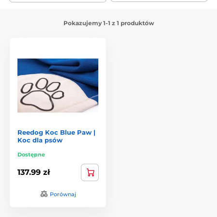
Pokazujemy 1-1 z 1 produktów
Reedog Koc Blue Paw |
Koc dla psów
Dostępne
137.99 zł
Porównaj