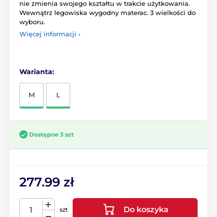
nie zmienia swojego kształtu w trakcie użytkowania.
Wewnątrz legowiska wygodny materac. 3 wielkości do
wyboru.
Więcej informacji ›
Warianta:
M
L
Dostępne 3 szt
277.99 zł
Do koszyka
szt