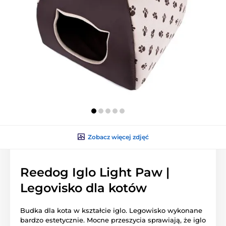
Zobacz więcej zdjęć
Reedog Iglo Light Paw |
Legovisko dla kotów
Budka dla kota w kształcie iglo. Legowisko wykonane
bardzo estetycznie. Mocne przeszycia sprawiają, że iglo