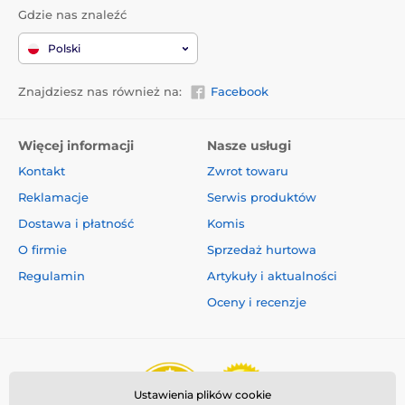
Gdzie nas znaleźć
Polski
Znajdziesz nas również na:
Facebook
Więcej informacji
Nasze usługi
Kontakt
Zwrot towaru
Reklamacje
Serwis produktów
Dostawa i płatność
Komis
O firmie
Sprzedaż hurtowa
Regulamin
Artykuły i aktualności
Oceny i recenzje
Ustawienia plików cookie