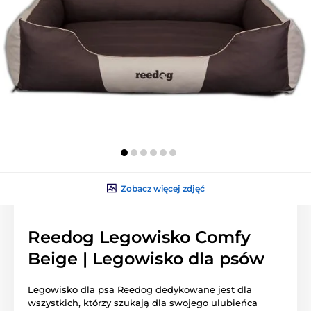
Zobacz więcej zdjęć
Reedog Legowisko Comfy
Beige | Legowisko dla psów
Legowisko dla psa Reedog dedykowane jest dla
wszystkich, którzy szukają dla swojego ulubieńca