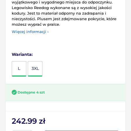
wyjątkowego i wygodnego miejsca do odpoczynku.
Legowisko Reedog wykonane są z wysokiej jakości
kodury. Jest to materiał odporny na zadrapania i
nieczystości. Plusem jest zdejmowane pokrycie, które
możesz wyprać w pralce.
Więcej informacji ›
Warianta:
L
3XL
Dostępne 4 szt
242.99 zł