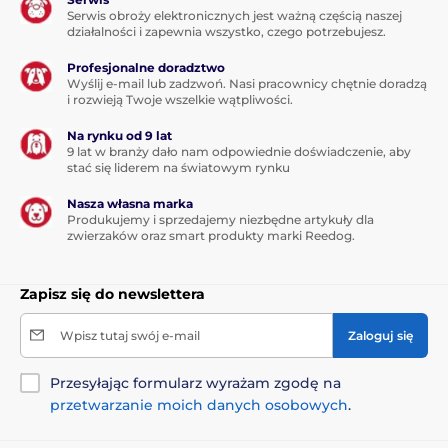
Serwis obroży elektronicznych jest ważną częścią naszej
działalności i zapewnia wszystko, czego potrzebujesz.
Profesjonalne doradztwo
Wyślij e-mail lub zadzwoń. Nasi pracownicy chętnie doradzą
i rozwieją Twoje wszelkie wątpliwości.
Na rynku od 9 lat
9 lat w branży dało nam odpowiednie doświadczenie, aby
stać się liderem na światowym rynku
Nasza własna marka
Produkujemy i sprzedajemy niezbędne artykuły dla
zwierzaków oraz smart produkty marki Reedog.
Zapisz się do newslettera
Wpisz tutaj swój e-mail
Zaloguj się
Przesyłając formularz wyrażam zgodę na
przetwarzanie moich danych osobowych
.