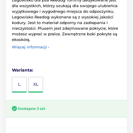
dla wszystkich, którzy szukają dla swojego ulubieńca
wyjątkowego i wygodnego miejsca do odpoczynku.
Legowisko Reedog wykonane są z wysokiej jakości
kodury. Jest to materiał odporny na zadrapania i
nieczystości. Plusem jest zdejmowane pokrycie, które
możesz wyprać w pralce. Zewnętrzne boki pokryte są
ekoskórą.
Więcej informacji ›
Warianta:
L
XL
Dostępne 3 szt