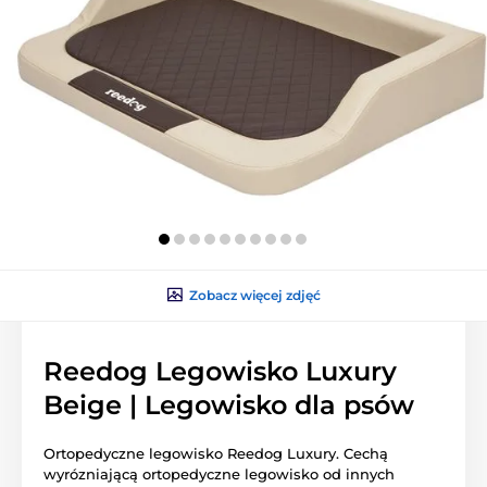
Zobacz więcej zdjęć
Reedog Legowisko Luxury
Beige | Legowisko dla psów
Ortopedyczne legowisko Reedog Luxury. Cechą
wyrózniającą ortopedyczne legowisko od innych