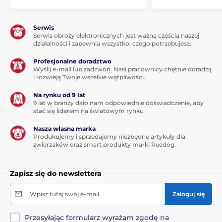
Serwis
Serwis obroży elektronicznych jest ważną częścią naszej
działalności i zapewnia wszystko, czego potrzebujesz.
Profesjonalne doradztwo
Wyślij e-mail lub zadzwoń. Nasi pracownicy chętnie doradzą
i rozwieją Twoje wszelkie wątpliwości.
Na rynku od 9 lat
9 lat w branży dało nam odpowiednie doświadczenie, aby
stać się liderem na światowym rynku
Nasza własna marka
Produkujemy i sprzedajemy niezbędne artykuły dla
zwierzaków oraz smart produkty marki Reedog.
Zapisz się do newslettera
Wpisz tutaj swój e-mail
Zaloguj się
Przesyłając formularz wyrażam zgodę na