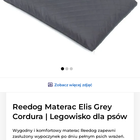
Zobacz więcej zdjęć
Reedog Materac Elis Grey
Cordura | Legowisko dla psów
Wygodny i komfortowy materac Reedog zapewni
zasłużony wypoczynek po dniu pełnym psich wrażeń.