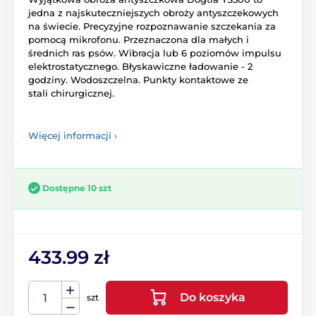
jedna z najskuteczniejszych obroży antyszczekowych
na świecie. Precyzyjne rozpoznawanie szczekania za
pomocą mikrofonu. Przeznaczona dla małych i
średnich ras psów. Wibracja lub 6 poziomów impulsu
elektrostatycznego. Błyskawiczne ładowanie - 2
godziny. Wodoszczelna. Punkty kontaktowe ze
stali chirurgicznej.
Więcej informacji ›
Dostępne 10 szt
433.99 zł
Do koszyka
szt