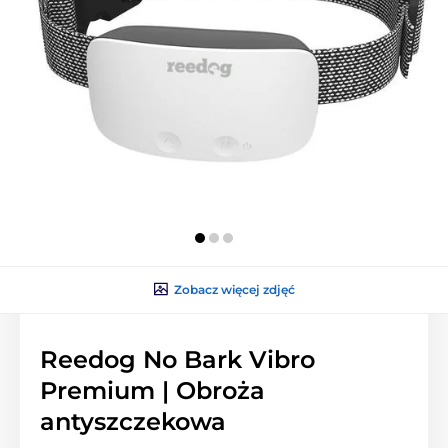
Zobacz więcej zdjęć
Reedog No Bark Vibro
Premium | Obroża
antyszczekowa