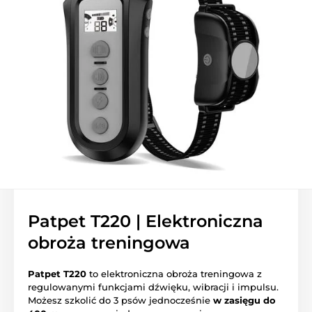
Patpet T220 | Elektroniczna
obroża treningowa
Patpet T220
to elektroniczna obroża treningowa z
regulowanymi funkcjami dźwięku, wibracji i impulsu.
Możesz szkolić do 3 psów jednocześnie
w zasięgu do