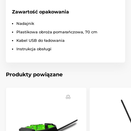
Zawartość opakowania
Nadajnik
Plastikowa obroża pomarańczowa, 70 cm
Kabel USB do ładowania
Instrukcja obsługi
Produkty powiązane