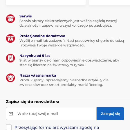
Serwis
Serwis obroży elektronicznych jest ważną częścią naszej
działalności i zapewnia wszystko, czego potrzebujesz.
Profesjonalne doradztwo
Wyślij e-mail lub zadzwoń. Nasi pracownicy chętnie doradzą
i rozwieją Twoje wszelkie wątpliwości.
Na rynku od 9 lat
9 lat w branży dało nam odpowiednie doświadczenie, aby
stać się liderem na światowym rynku
Nasza własna marka
Produkujemy i sprzedajemy niezbędne artykuły dla
zwierzaków oraz smart produkty marki Reedog.
Zapisz się do newslettera
Wpisz tutaj swój e-mail
Zaloguj się
Przesyłając formularz wyrażam zgodę na