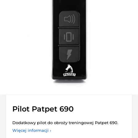
Pilot Patpet 690
Dodatkowy pilot do obroży treningowej Patpet 690.
Więcej informacji ›