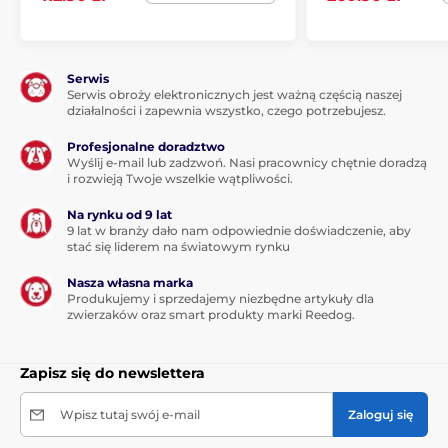
Serwis
Serwis obroży elektronicznych jest ważną częścią naszej
działalności i zapewnia wszystko, czego potrzebujesz.
Profesjonalne doradztwo
Wyślij e-mail lub zadzwoń. Nasi pracownicy chętnie doradzą
i rozwieją Twoje wszelkie wątpliwości.
Na rynku od 9 lat
9 lat w branży dało nam odpowiednie doświadczenie, aby
stać się liderem na światowym rynku
Nasza własna marka
Produkujemy i sprzedajemy niezbędne artykuły dla
zwierzaków oraz smart produkty marki Reedog.
Zapisz się do newslettera
Wpisz tutaj swój e-mail
Zaloguj się