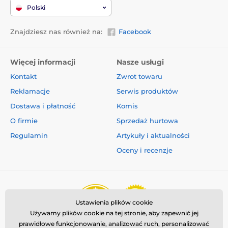
Polski
Znajdziesz nas również na:
Facebook
Więcej informacji
Nasze usługi
Kontakt
Zwrot towaru
Reklamacje
Serwis produktów
Dostawa i płatność
Komis
O firmie
Sprzedaż hurtowa
Regulamin
Artykuły i aktualności
Oceny i recenzje
Ustawienia plików cookie
Używamy plików cookie na tej stronie, aby zapewnić jej
prawidłowe funkcjonowanie, analizować ruch, personalizować