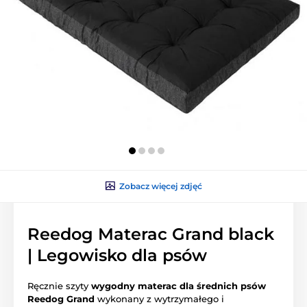
Zobacz więcej zdjęć
Reedog Materac Grand black
| Legowisko dla psów
Ręcznie szyty
wygodny materac dla średnich psów
Reedog Grand
wykonany z wytrzymałego i