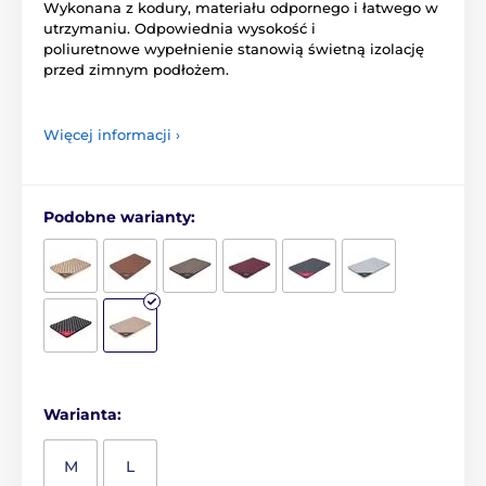
Wykonana z kodury, materiału odpornego i łatwego w
utrzymaniu. Odpowiednia wysokość i
poliuretnowe wypełnienie stanowią świetną izolację
przed zimnym podłożem.
Więcej informacji ›
Podobne warianty:
Warianta:
M
L