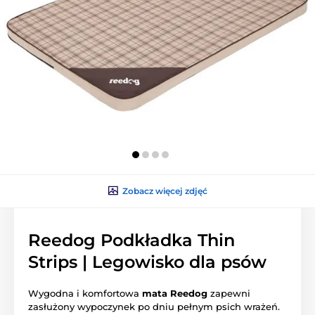
Zobacz więcej zdjęć
Reedog Podkładka Thin
Strips | Legowisko dla psów
Wygodna i komfortowa
mata Reedog
zapewni
zasłużony wypoczynek po dniu pełnym psich wrażeń.