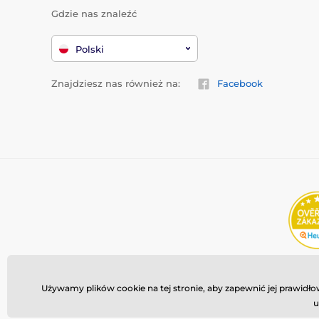
Gdzie nas znaleźć
Polski
Znajdziesz nas również na:
Facebook
Używamy plików cookie na tej stronie, aby zapewnić jej prawid
u