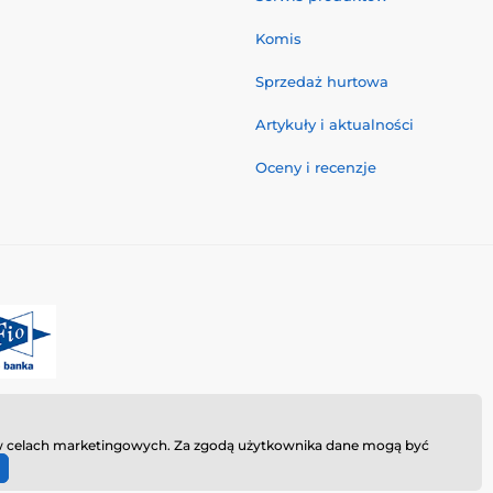
Komis
Sprzedaż hurtowa
Artykuły i aktualności
Oceny i recenzje
ie w celach marketingowych. Za zgodą użytkownika dane mogą być