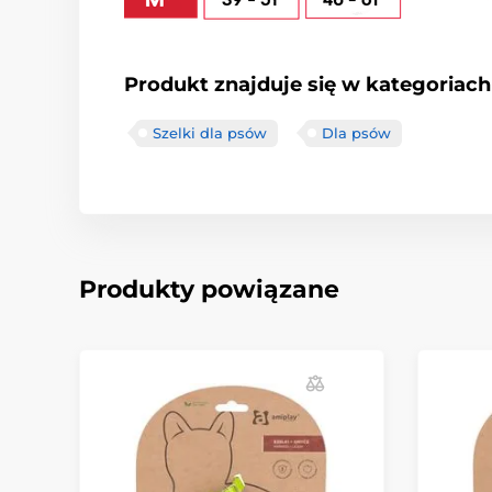
Produkt znajduje się w kategoriach
Szelki dla psów
Dla psów
Produkty powiązane