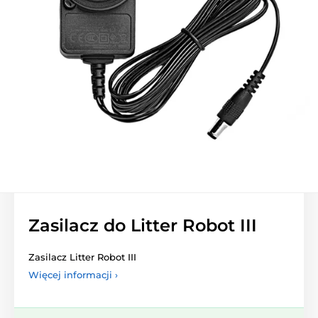
Zasilacz do Litter Robot III
Zasilacz Litter Robot III
Więcej informacji ›