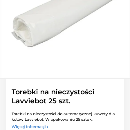
Torebki na nieczystości
Lavviebot 25 szt.
Torebki na nieczystości do automatycznej kuwety dla
kotów Lavviebot. W opakowaniu 25 sztuk.
Więcej informacji ›