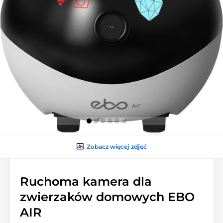
Zobacz więcej zdjęć
Ruchoma kamera dla
zwierzaków domowych EBO
AIR