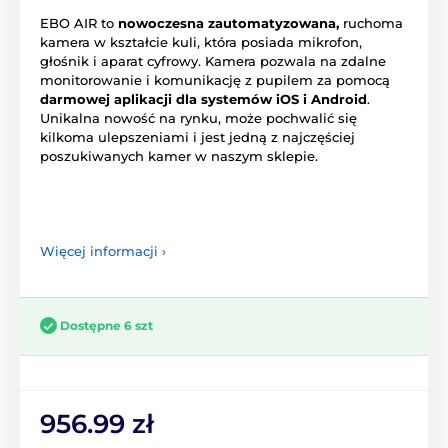
EBO AIR to
nowoczesna zautomatyzowana,
ruchoma
kamera w kształcie kuli, która posiada mikrofon,
głośnik i aparat cyfrowy. Kamera pozwala na zdalne
monitorowanie i komunikację z pupilem za pomocą
darmowej aplikacji dla systemów iOS i Android
.
Unikalna nowość na rynku, może pochwalić się
kilkoma ulepszeniami i jest jedną z najczęściej
poszukiwanych kamer w naszym sklepie.
Więcej informacji ›
Dostępne 6 szt
956.99 zł